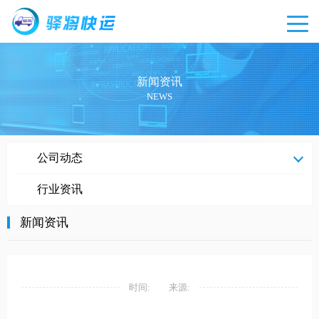
新闻资讯
NEWS
新闻
公司动态
资讯
行业资讯
新闻资讯
时间:
来源: