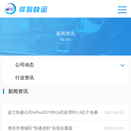
新闻资讯
NEWS
新闻
公司动态
资讯
行业资讯
新闻资讯
波兰快递公司InPost2021年Q4共处理约1.8亿个包裹
2022-01-10
潍坊市潍城区“快递进村”实现全覆盖
2022-01-10