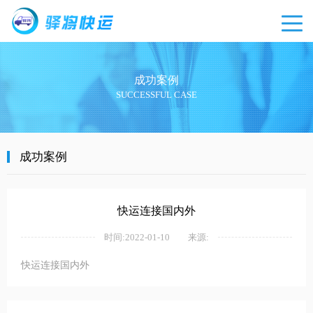
成功案例
SUCCESSFUL CASE
成功案例
快运连接国内外
时间:2022-01-10
来源:
快运连接国内外