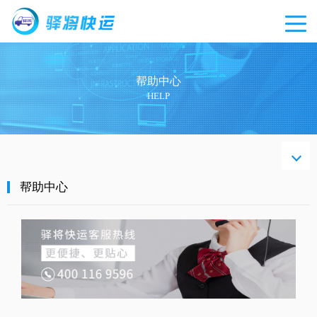
帮助中心
HELP
帮助
中心
帮助中心