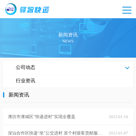
新闻资讯
NEWS
新闻
公司动态
资讯
行业资讯
新闻资讯
潍坊市潍城区“快递进村”实现全覆盖
2022-01-10
深汕合作区快递“坐”公交进村 首个村级客货邮服务点投用
2022-01-07