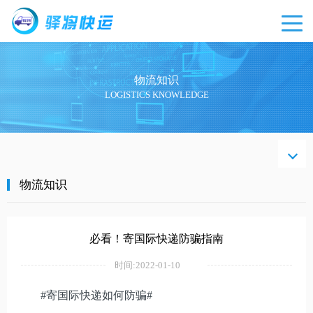
物流知识
LOGISTICS KNOWLEDGE
物流
知识
物流知识
必看！寄国际快递防骗指南
时间:2022-01-10
#寄国际快递如何防骗#