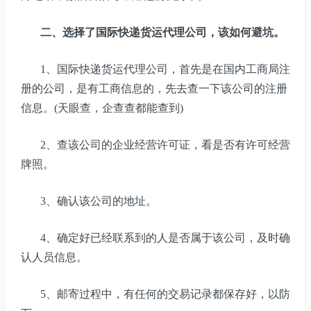
二、选择了国际快递货运代理公司，该如何避坑。
1、国际快递货运代理公司，首先是在国内工商局注
册的公司，是有工商信息的，先去查一下该公司的注册
信息。(天眼查，企查查都能查到)
2、查该公司的企业经营许可证，看是否有许可经营
牌照。
3、确认该公司的地址。
4、确定好已经联系到的人是否属于该公司，及时确
认人员信息。
5、邮寄过程中，有任何的交易记录都保存好，以防