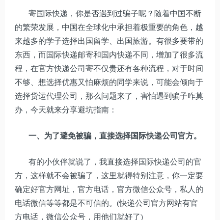
寄国际快递，你是否遇到过骗子呢？随着中国不断
的繁荣发展，中国在全球化中承担着极重要的角色，越
来越多的学子选择出国留学、出国旅游。有很多要带的
东西，而国际快递邮寄和国内快递不同，增加了很多流
程，在官方快递公司寄不仅贵还有各种流程，对于时间
不够、想选择优惠又怕麻烦的同学来说，可能会倾向于
选择货运代理公司，那么问题来了，害怕遇到骗子咋莫
办，今天就来分享避坑指南：
一、为了避免被骗，直接选择国际快递公司官方。
有的小伙伴就说了，我直接选择国际快递公司的官
方，这样就不会被骗了，这里就得特别注意，你一定要
确定好官方网址，官方电话，官方微信公众号，私人的
电话微信等等都是不可信的。(快递公司官方网站有官
方电话，微信公众号，用他们就好了)