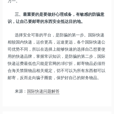
万一。
三、最重要的是要做好心理戒备，有敏感的防骗意
识，让自己要邮寄的东西安全抵达目的地。
选择安全可靠的平台，是防骗的第一步。国际快递
相较国内快递，运价更高，运途更远，各个国际快递公
司优势不同，所以在选择上能够快速的选择自己想要使
用的快递品牌，掌握常识知识，是防骗的第二步，国际
快递运费最低也只能是官网的3到7折，邮寄物品必须符
合海关禁限物品相关规定，切不可以为所有东西都可以
邮寄，反而走向骗子圈套，保护好自己的财务物品。
来源：
国际快递问题解答