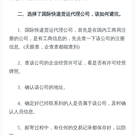
二、选择了国际快递货运代理公司，该如何避坑。
1、国际快递货运代理公司，首先是在国内工商局注
册的公司，是有工商信息的，先去查一下该公司的注册
信息。(天眼查，企查查都能查到)
2、查该公司的企业经营许可证，看是否有许可经营
牌照。
3、确认该公司的地址。
4、确定好已经联系到的人是否属于该公司，及时确
认人员信息。
5、邮寄过程中，有任何的交易记录都保存好，以防