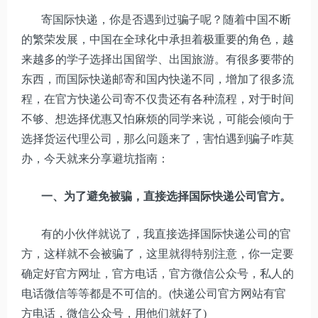
寄国际快递，你是否遇到过骗子呢？随着中国不断
的繁荣发展，中国在全球化中承担着极重要的角色，越
来越多的学子选择出国留学、出国旅游。有很多要带的
东西，而国际快递邮寄和国内快递不同，增加了很多流
程，在官方快递公司寄不仅贵还有各种流程，对于时间
不够、想选择优惠又怕麻烦的同学来说，可能会倾向于
选择货运代理公司，那么问题来了，害怕遇到骗子咋莫
办，今天就来分享避坑指南：
一、为了避免被骗，直接选择国际快递公司官方。
有的小伙伴就说了，我直接选择国际快递公司的官
方，这样就不会被骗了，这里就得特别注意，你一定要
确定好官方网址，官方电话，官方微信公众号，私人的
电话微信等等都是不可信的。(快递公司官方网站有官
方电话，微信公众号，用他们就好了)