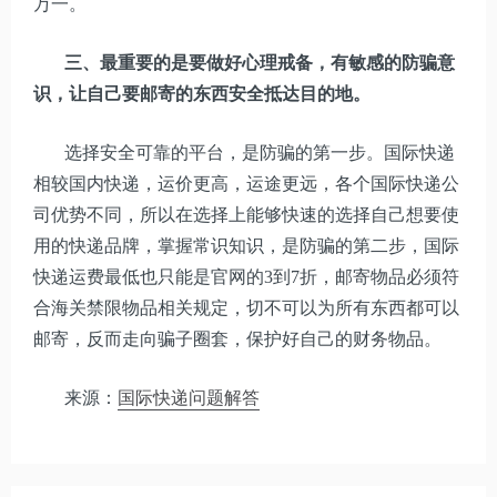
万一。
三、最重要的是要做好心理戒备，有敏感的防骗意
识，让自己要邮寄的东西安全抵达目的地。
选择安全可靠的平台，是防骗的第一步。国际快递
相较国内快递，运价更高，运途更远，各个国际快递公
司优势不同，所以在选择上能够快速的选择自己想要使
用的快递品牌，掌握常识知识，是防骗的第二步，国际
快递运费最低也只能是官网的3到7折，邮寄物品必须符
合海关禁限物品相关规定，切不可以为所有东西都可以
邮寄，反而走向骗子圈套，保护好自己的财务物品。
来源：
国际快递问题解答